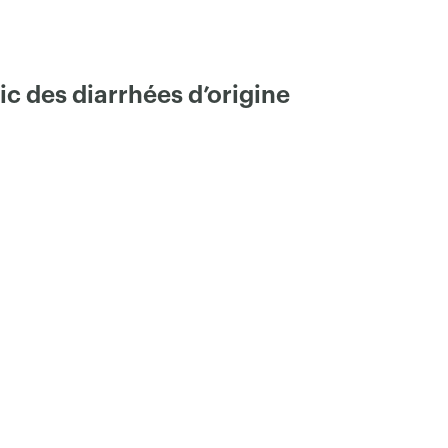
ic des diarrhées d’origine