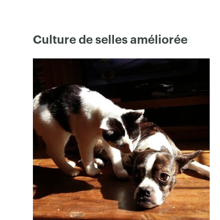
Culture de selles améliorée