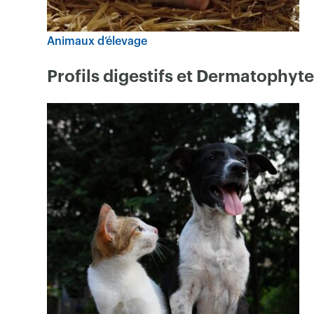
Animaux d’élevage
Profils digestifs et Dermatoph