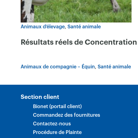
Animaux d’élevage
Santé animale
Résultats réels de Concentration
Animaux de compagnie – Équin
Santé animale
Section client
Bionet (portail client)
Commandez des fournitures
Contactez-nous
Procédure de Plainte