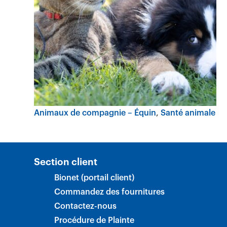
Animaux de compagnie – Équin
Santé animale
Section client
Bionet (portail client)
Commandez des fournitures
Contactez-nous
Procédure de Plainte