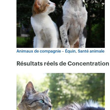
Animaux de compagnie – Équin
Santé animale
Résultats réels de Concentration