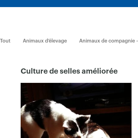
Tout
Animaux d’élevage
Animaux de compagnie –
Culture de selles améliorée