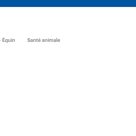
 Équin
Santé animale