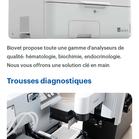
Biovet propose toute une gamme d’analyseurs de
qualité: hématologie, biochimie, endocrinologie.
Nous vous offrons une solution clé en main
Trousses diagnostiques