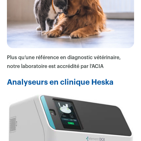
Plus qu’une référence en diagnostic vétérinaire,
notre laboratoire est accrédité par l’ACIA
Analyseurs en clinique Heska