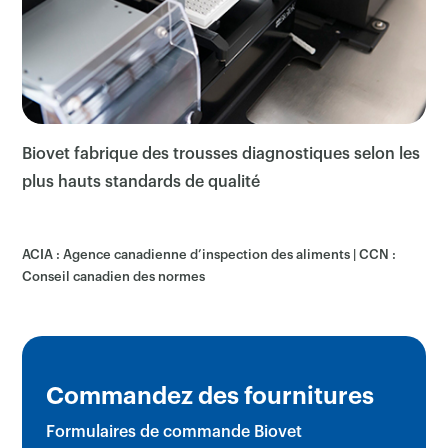
×
Biovet fabrique des trousses diagnostiques selon les
plus hauts standards de qualité
ACIA : Agence canadienne d’inspection des aliments | CCN :
Conseil canadien des normes
Commandez des fournitures
Formulaires de commande Biovet