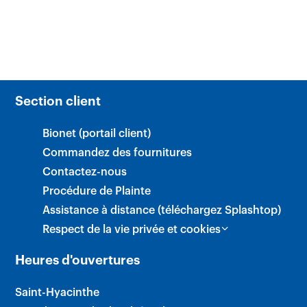
Section client
Bionet (portail client)
Commandez des fournitures
Contactez-nous
Procédure de Plainte
Assistance à distance (téléchargez Splashtop)
Respect de la vie privée et cookies
Heures d'ouvertures
Saint-Hyacinthe