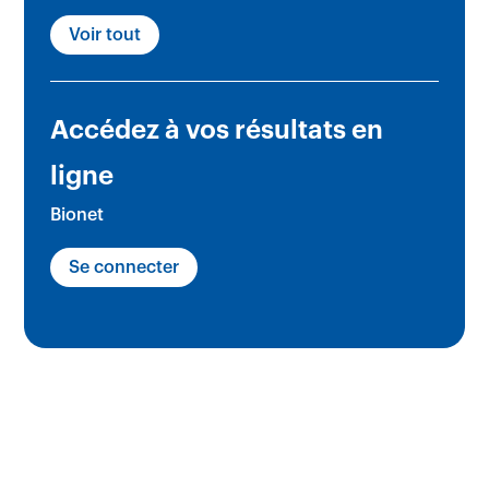
Voir tout
Accédez à vos résultats en
ligne
Bionet
Se connecter