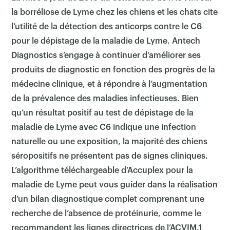
la borréliose de Lyme chez les chiens et les chats cite
l’utilité de la détection des anticorps contre le C6
pour le dépistage de la maladie de Lyme. Antech
Diagnostics s’engage à continuer d’améliorer ses
produits de diagnostic en fonction des progrès de la
médecine clinique, et à répondre à l’augmentation
de la prévalence des maladies infectieuses. Bien
qu’un résultat positif au test de dépistage de la
maladie de Lyme avec C6 indique une infection
naturelle ou une exposition, la majorité des chiens
séropositifs ne présentent pas de signes cliniques.
L’algorithme téléchargeable d’Accuplex pour la
maladie de Lyme peut vous guider dans la réalisation
d’un bilan diagnostique complet comprenant une
recherche de l’absence de protéinurie, comme le
recommandent les lignes directrices de l’ACVIM.1