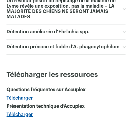
Un résultat positif au dépistage de la maladie de
Lyme révèle une exposition, pas la maladie – LA
MAJORITÉ DES CHIENS NE SERONT JAMAIS
MALADES
Détection améliorée d’Ehrlichia spp.
Détection précoce et fiable d’A. phagocytophilum
Télécharger les ressources
Questions fréquentes sur Accuplex
Télécharger
Présentation technique d’Accuplex
Télécharger