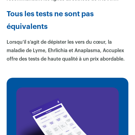
Tous les tests ne sont pas
équivalents
Lorsqu’il s’agit de dépister les vers du cœur, la
maladie de Lyme, Ehrlichia et Anaplasma, Accuplex
offre des tests de haute qualité à un prix abordable.