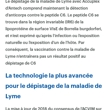
Le dépistage de la maladie de Lyme avec Accuplex
d’Antech comprend maintenant la détection
d’anticorps contre le peptide C6. Le peptide C6 se
trouve dans la région invariable (IR6) de la
lipoprotéine de surface VIsE de Borrelia burgdorferi,
et n’est exprimé qu’après l’infection ou l’exposition
naturelle ou l’exposition d’un de l’hôte. Par
conséquent, la vaccination contre la maladie de
Lyme n’entraînera pas un résultat positif au
dépistage de C6
La technologie la plus avancée
pour le dépistage de la maladie de
Lyme
La mise à jour de 2018 du consensus de l’ACVIM sur