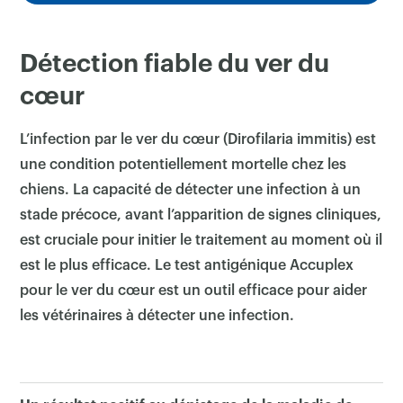
Détection fiable du ver du
cœur
L’infection par le ver du cœur (Dirofilaria immitis) est
une condition potentiellement mortelle chez les
chiens. La capacité de détecter une infection à un
stade précoce, avant l’apparition de signes cliniques,
est cruciale pour initier le traitement au moment où il
est le plus efficace. Le test antigénique Accuplex
pour le ver du cœur est un outil efficace pour aider
les vétérinaires à détecter une infection.