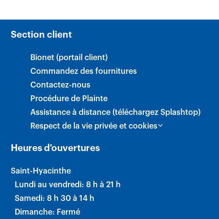
Section client
Bionet (portail client)
Commandez des fournitures
Contactez-nous
Procédure de Plainte
Assistance à distance (téléchargez Splashtop)
Respect de la vie privée et cookies
Heures d'ouvertures
Saint-Hyacinthe
Lundi au vendredi: 8 h à 21 h
Samedi: 8 h 30 à 14 h
Dimanche: Fermé