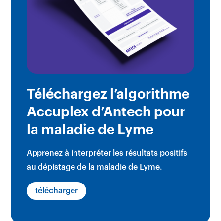
Téléchargez l’algorithme
Accuplex d’Antech pour
×
la maladie de Lyme
Apprenez à interpréter les résultats positifs
au dépistage de la maladie de Lyme.
télécharger