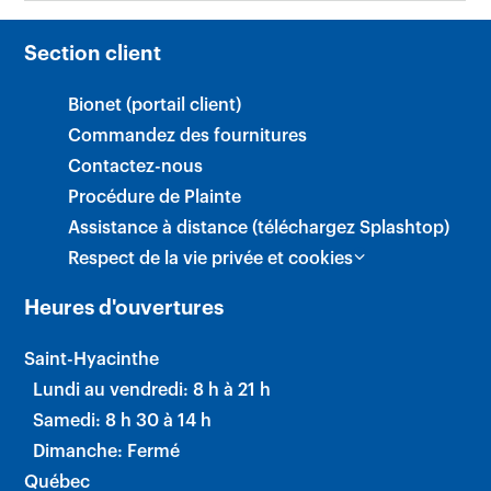
Section client
Bionet (portail client)
Commandez des fournitures
Contactez-nous
Procédure de Plainte
Assistance à distance (téléchargez Splashtop)
×
Respect de la vie privée et cookies
Heures d'ouvertures
Saint-Hyacinthe
Lundi au vendredi: 8 h à 21 h
Samedi: 8 h 30 à 14 h
Dimanche: Fermé
Québec