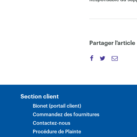
Partager l'article
Section client
Bionet (portail client)
Commandez des fournitures
Contactez-nous
Procédure de Plainte