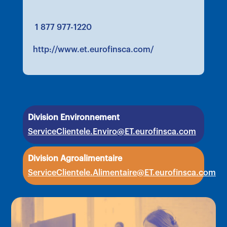
1 877 977-1220
http://www.et.eurofinsca.com/
Division Environnement
ServiceClientele.Enviro@ET.eurofinsca.com
Division Agroalimentaire
ServiceClientele.Alimentaire@ET.eurofinsca.com