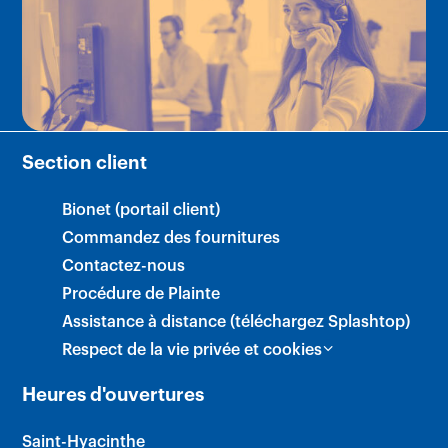
×
Section client
Bionet (portail client)
Commandez des fournitures
Contactez-nous
Procédure de Plainte
Assistance à distance (téléchargez Splashtop)
Respect de la vie privée et cookies
Heures d'ouvertures
Saint-Hyacinthe